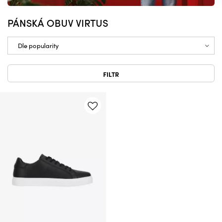
PÁNSKÁ OBUV VIRTUS
FILTR