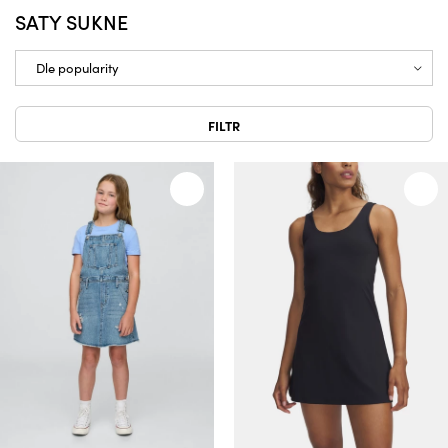
SATY SUKNE
FILTR