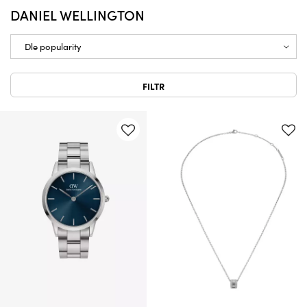
DANIEL WELLINGTON
FILTR