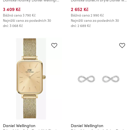
3 409 Kč
2 652 Kč
Běžná cena
3 790 Kč
Běžná cena
2 990 Kč
Nejnižší cena za posledních 30
Nejnižší cena za posledních 30
dní: 3 068 Kč
dní: 2 689 Kč
Daniel Wellington
Daniel Wellington