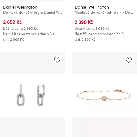
Daniel Wellington
Daniel Wellington
Dámské sluneční brýle Daniel Wellington DW01100048
Ocelový dámský náhrdelník Daniel Wellington Elan Lumine
2 652 Kč
2 390 Kč
Běžná cena
2 990 Kč
Běžná cena
2 690 Kč
Nejnižší cena za posledních 30
Nejnižší cena za posledních 30
dní: 2 689 Kč
dní: 2 286 Kč