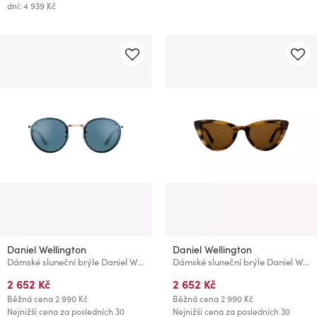
dní: 4 939 Kč
Daniel Wellington
Daniel Wellington
Dámské sluneční brýle Daniel Wellington DW01100047
Dámské sluneční brýle Daniel Wellington DW00900031
2 652 Kč
2 652 Kč
Běžná cena
2 990 Kč
Běžná cena
2 990 Kč
Nejnižší cena za posledních 30
Nejnižší cena za posledních 30