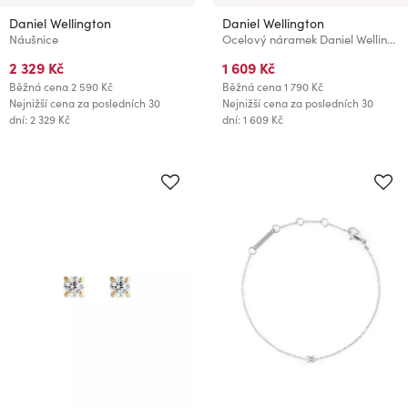
Daniel Wellington
Daniel Wellington
Náušnice
Ocelový náramek Daniel Wellington Pavé DW00400626
2 329 Kč
1 609 Kč
Běžná cena
2 590 Kč
Běžná cena
1 790 Kč
Nejnižší cena za posledních 30
Nejnižší cena za posledních 30
dní: 2 329 Kč
dní: 1 609 Kč