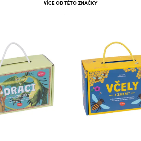
VÍCE OD TÉTO ZNAČKY