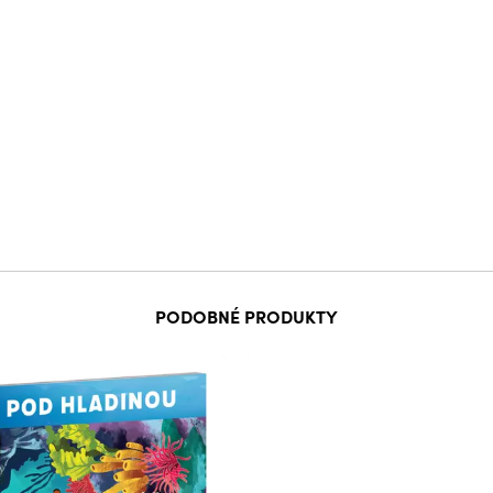
PODOBNÉ PRODUKTY