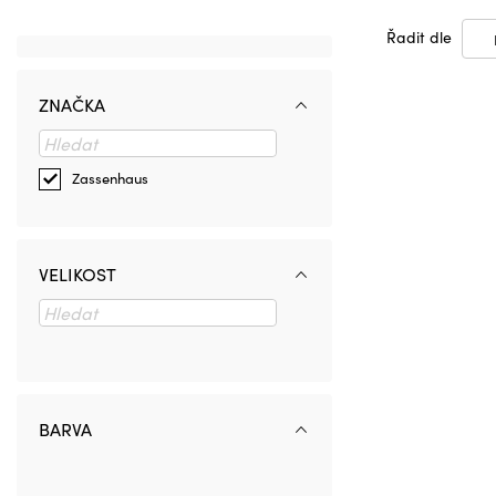
Řadit dle
ZNAČKA
Zassenhaus
VELIKOST
BARVA