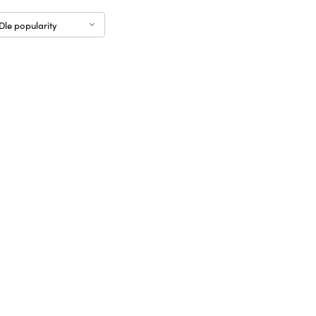
Dle popularity