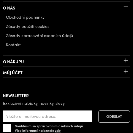
O NÁS
Obchodní podmínky
Zásady použití cookies
Zásady zpracování osobních údajů
Kontakt
O NÁKUPU
MŮJ ÚČET
NEWSLETTER
Exkluzivní nabídky, novinky, slevy.
Souhlasím se zpracováním osobních údajů.
Více informací naleznete
zde