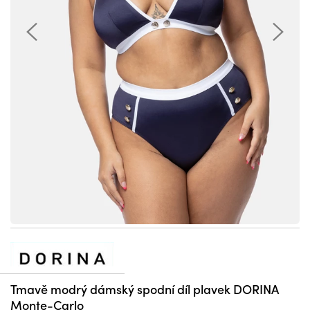
Tmavě modrý dámský spodní díl plavek DORINA
Monte-Carlo