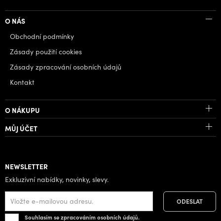
O NÁS
Obchodní podmínky
Zásady použití cookies
Zásady zpracování osobních údajů
Kontakt
O NÁKUPU
MŮJ ÚČET
NEWSLETTER
Exkluzivní nabídky, novinky, slevy.
Souhlasím se zpracováním osobních údajů.