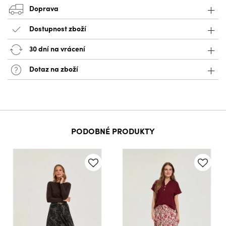
Doprava
Dostupnost zboží
30 dní na vrácení
Dotaz na zboží
PODOBNÉ PRODUKTY