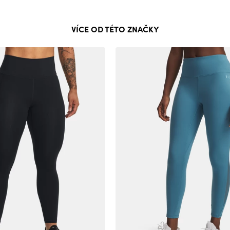
VÍCE OD TÉTO ZNAČKY