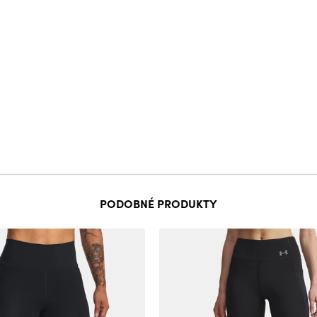
PODOBNÉ PRODUKTY