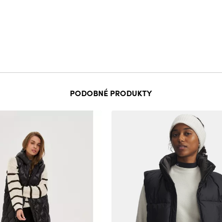
PODOBNÉ PRODUKTY