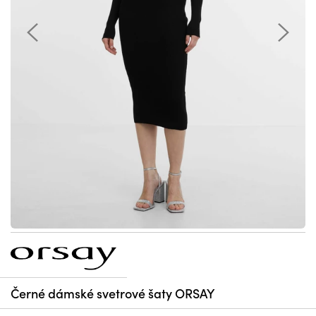
Černé dámské svetrové šaty ORSAY