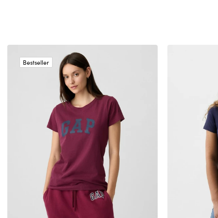
Bestseller