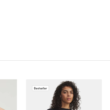
Bestseller