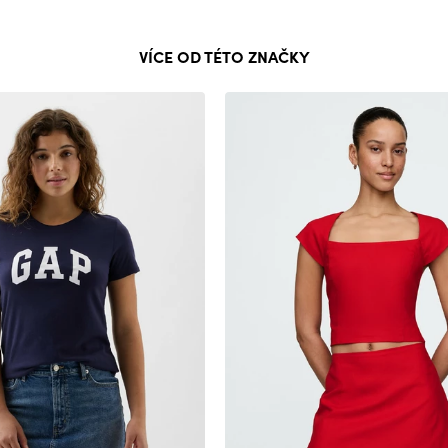
VÍCE OD TÉTO ZNAČKY