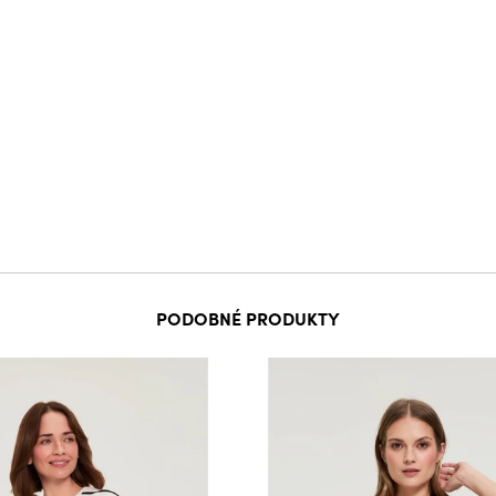
PODOBNÉ PRODUKTY