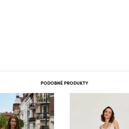
PODOBNÉ PRODUKTY