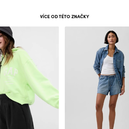
VÍCE OD TÉTO ZNAČKY