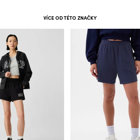
VÍCE OD TÉTO ZNAČKY