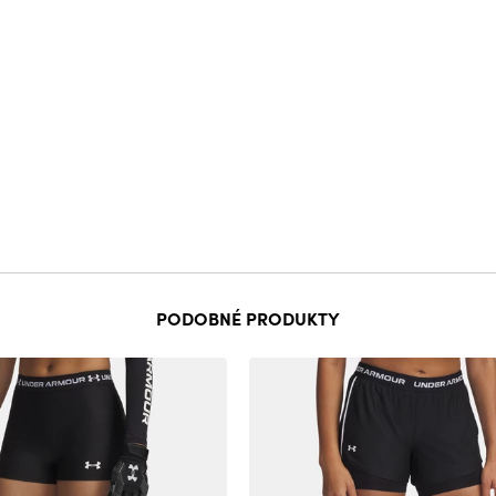
PODOBNÉ PRODUKTY