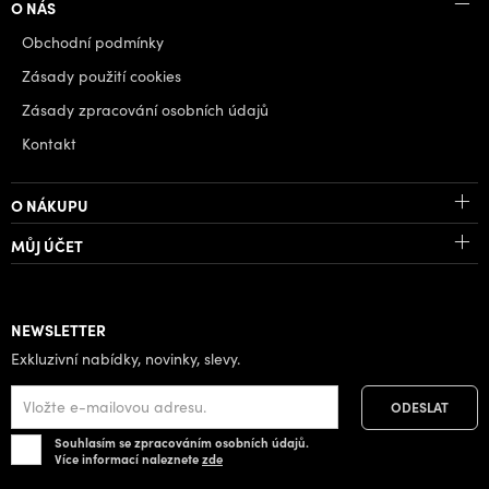
O NÁS
Obchodní podmínky
Zásady použití cookies
Zásady zpracování osobních údajů
Kontakt
O NÁKUPU
MŮJ ÚČET
NEWSLETTER
Exkluzivní nabídky, novinky, slevy.
Souhlasím se zpracováním osobních údajů.
Více informací naleznete
zde