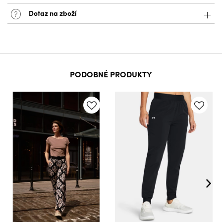
Dotaz na zboží
PODOBNÉ PRODUKTY