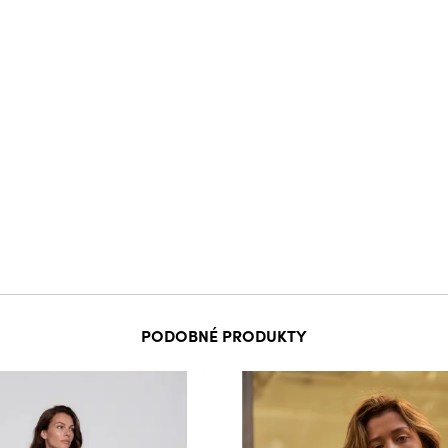
PODOBNÉ PRODUKTY