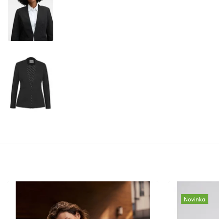
Novinka