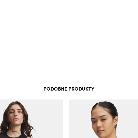
PODOBNÉ PRODUKTY