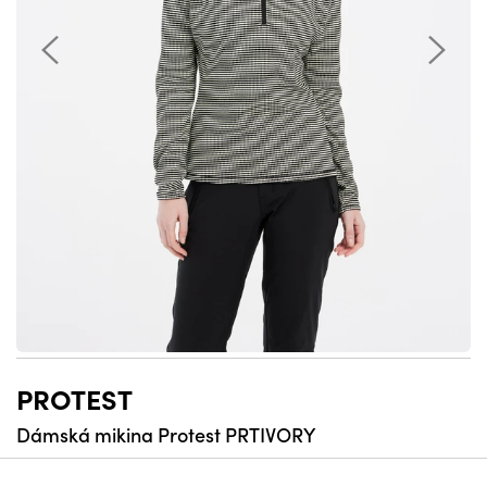
PROTEST
Dámská mikina Protest PRTIVORY