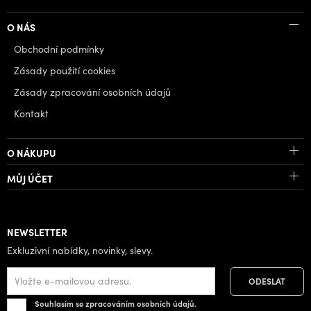
O NÁS
Obchodní podmínky
Zásady použití cookies
Zásady zpracování osobních údajů
Kontakt
O NÁKUPU
MŮJ ÚČET
NEWSLETTER
Exkluzivní nabídky, novinky, slevy.
Souhlasím se zpracováním osobních údajů.