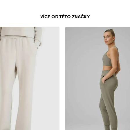
VÍCE OD TÉTO ZNAČKY