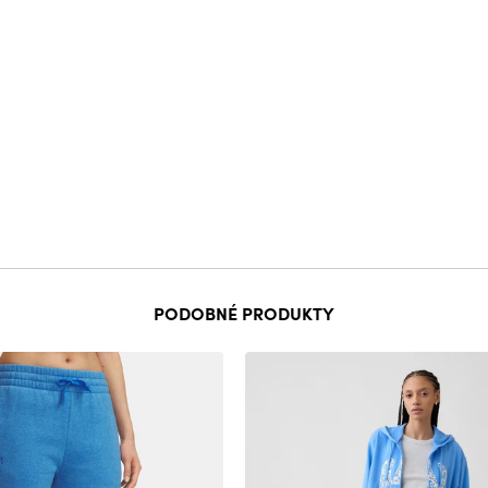
PODOBNÉ PRODUKTY