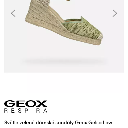
Světle zelené dámské sandály Geox Gelsa Low