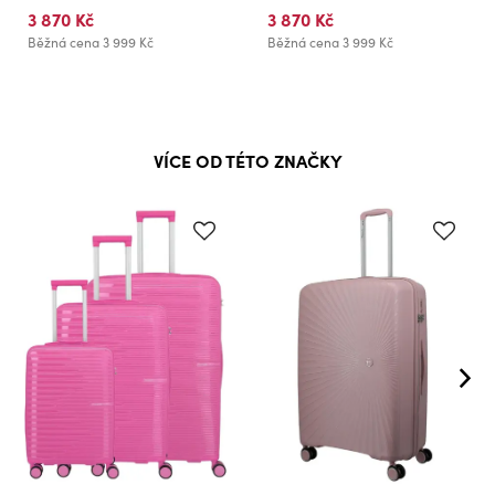
3 870 Kč
3 870 Kč
Běžná cena
3 999 Kč
Běžná cena
3 999 Kč
VÍCE OD TÉTO ZNAČKY