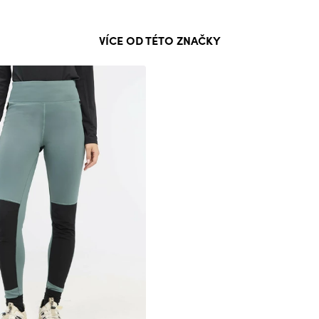
VÍCE OD TÉTO ZNAČKY