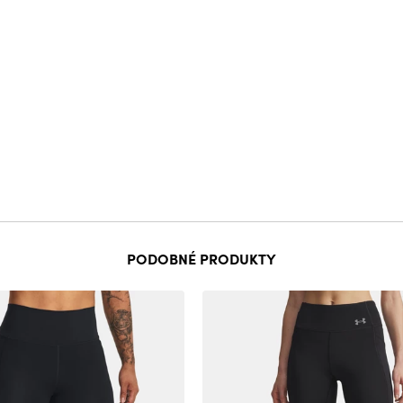
PODOBNÉ PRODUKTY