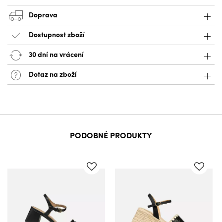
Doprava
Dostupnost zboží
30 dní na vrácení
Dotaz na zboží
PODOBNÉ PRODUKTY