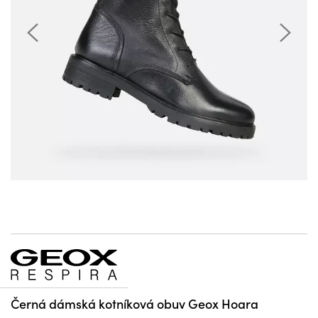
Černá dámská kotníková obuv Geox Hoara