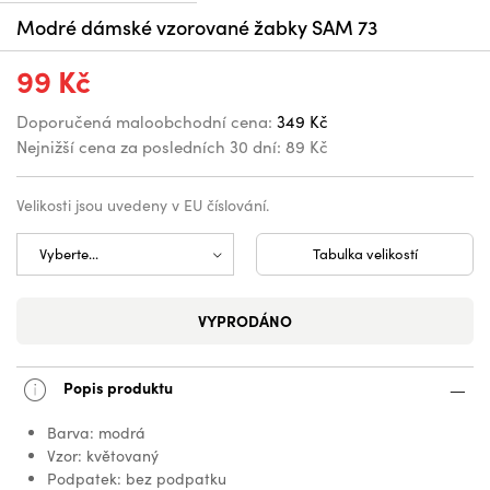
Modré dámské vzorované žabky SAM 73
99 Kč
Doporučená maloobchodní cena:
349 Kč
Nejnižší cena za posledních 30 dní:
89 Kč
Velikosti jsou uvedeny v EU číslování.
Tabulka velikostí
VYPRODÁNO
Popis produktu
Barva: modrá
Vzor: květovaný
Podpatek: bez podpatku