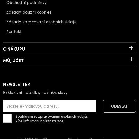
Obchodní podmínky
Zásady použití cookies
Zásady zpracování osobních údajů
Kontakt
O NÁKUPU
MŮJ ÚČET
NEWSLETTER
Exkluzivní nabídky, novinky, slevy.
Souhlasím se zpracováním osobních údajů.
Více informací naleznete
zde