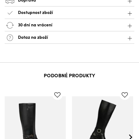
Dostupnost zboží
30 dní na vrácení
Dotaz na zboží
PODOBNÉ PRODUKTY