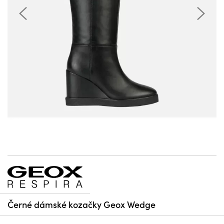
Černé dámské kozačky Geox Wedge