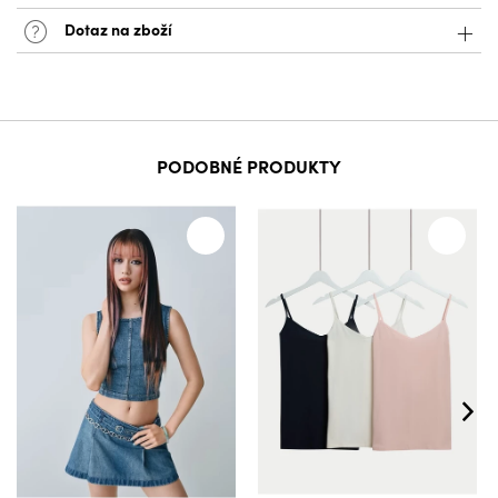
Dotaz na zboží
PODOBNÉ PRODUKTY