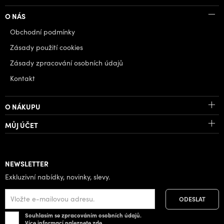
O NÁS
Obchodní podmínky
Zásady použití cookies
Zásady zpracování osobních údajů
Kontakt
O NÁKUPU
MŮJ ÚČET
NEWSLETTER
Exkluzivní nabídky, novinky, slevy.
Souhlasím se zpracováním osobních údajů.
Více informací naleznete
zde