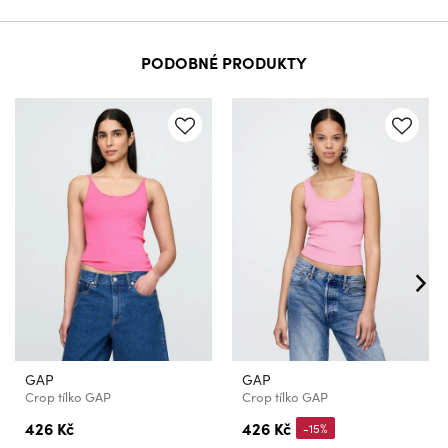
PODOBNÉ PRODUKTY
GAP
GAP
Crop tílko GAP
Crop tílko GAP
426 Kč
426 Kč
-15%