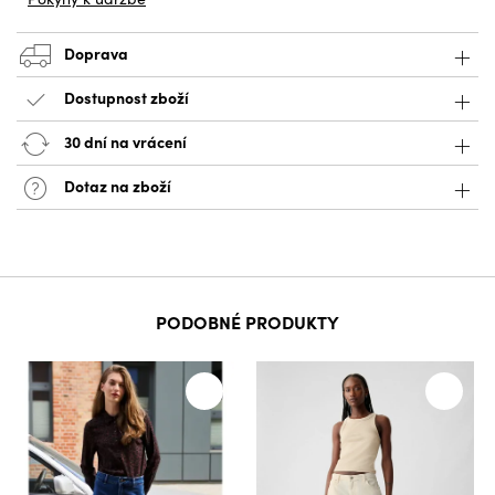
Doprava
Dostupnost zboží
30 dní na vrácení
Dotaz na zboží
PODOBNÉ PRODUKTY