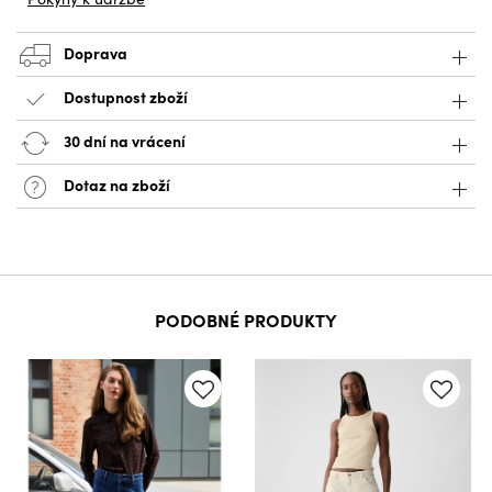
Doprava
Dostupnost zboží
30 dní na vrácení
Dotaz na zboží
PODOBNÉ PRODUKTY