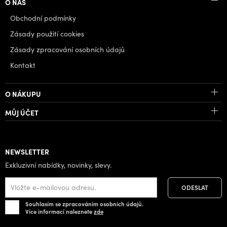
O NÁS
Obchodní podmínky
Zásady použití cookies
Zásady zpracování osobních údajů
Kontakt
O NÁKUPU
MŮJ ÚČET
NEWSLETTER
Exkluzivní nabídky, novinky, slevy.
Souhlasím se zpracováním osobních údajů.
Více informací naleznete
zde