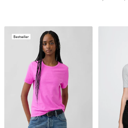
Bestseller