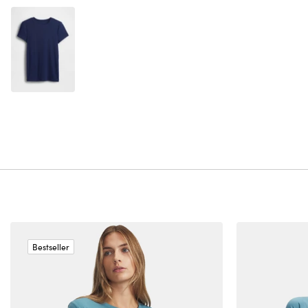
Bestseller