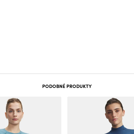
PODOBNÉ PRODUKTY