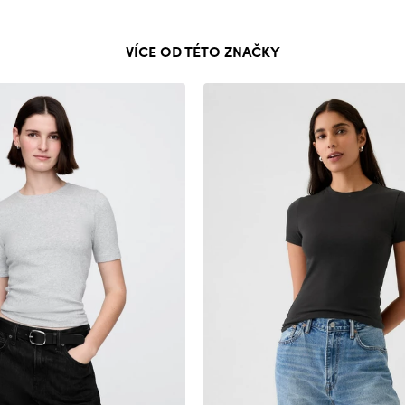
VÍCE OD TÉTO ZNAČKY