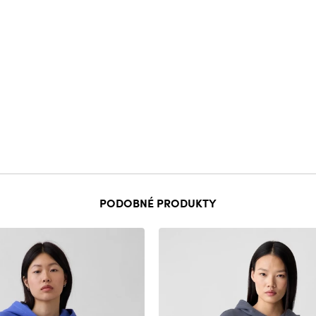
PODOBNÉ PRODUKTY