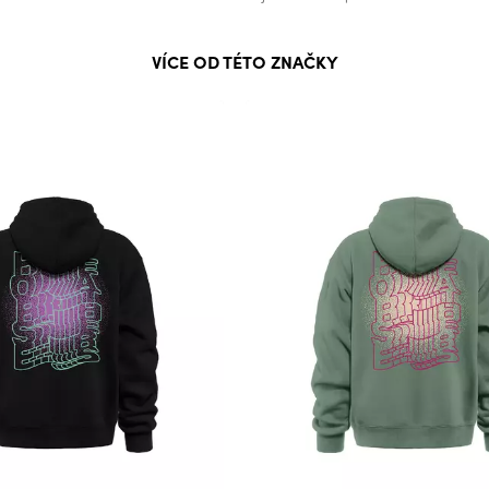
VÍCE OD TÉTO ZNAČKY