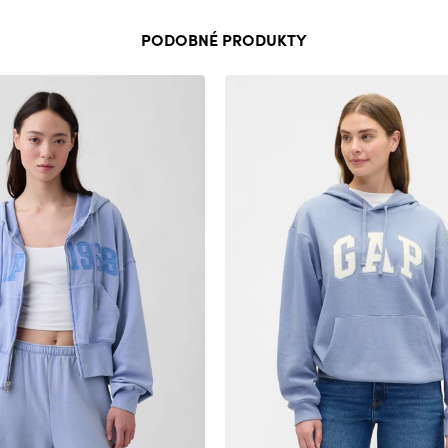
PODOBNÉ PRODUKTY