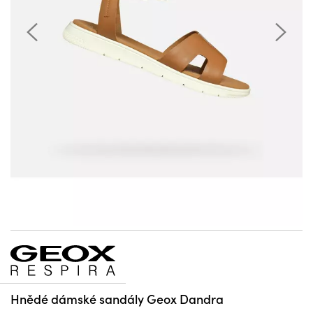
Hnědé dámské sandály Geox Dandra