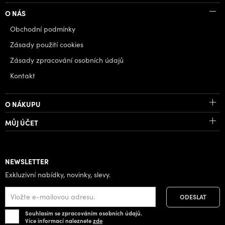
O NÁS
Obchodní podmínky
Zásady použití cookies
Zásady zpracování osobních údajů
Kontakt
O NÁKUPU
MŮJ ÚČET
NEWSLETTER
Exkluzivní nabídky, novinky, slevy.
Souhlasím se zpracováním osobních údajů.
Více informací naleznete
zde