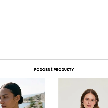
PODOBNÉ PRODUKTY