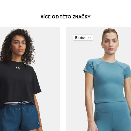
VÍCE OD TÉTO ZNAČKY
Bestseller