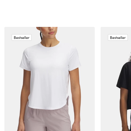
Bestseller
Bestseller