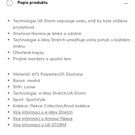
Popis produktu
Technologie UA Storm odpuzuje vodu, aniž by byla snížena
prodyšnost.
Strečová tkanina je lehká a odolná.
Technologie 4-Way Stretch umožňuje volný pohyb v každém
směru.
Otevřené kapsy.
Pružné manžety a spodní lem.
Materiál: 87% Polyester,13% Elastane
Barva: modrá
Střih: Loose
Technologie: 4-Way Stretch;UA Storm
Sport: Sportstyle
Kolekce: Fleece Collection;Nová kolekce
Více informací o 4-Way Stretch
Více informací o Armour Fleece
Více informací o UA STORM