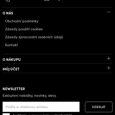
O NÁS
Obchodní podmínky
Zásady použití cookies
Zásady zpracování osobních údajů
Kontakt
O NÁKUPU
MŮJ ÚČET
NEWSLETTER
Exkluzivní nabídky, novinky, slevy.