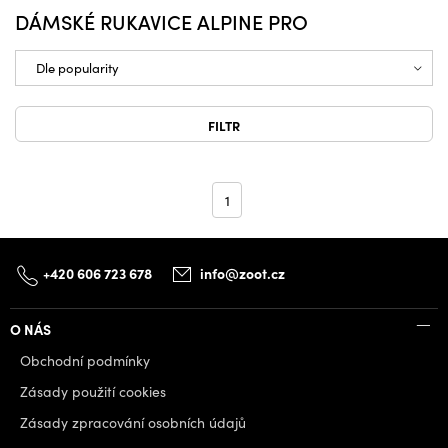
DÁMSKÉ RUKAVICE ALPINE PRO
FILTR
1
+420 606 723 678
info@zoot.cz
O NÁS
Obchodní podmínky
Zásady použití cookies
Zásady zpracování osobních údajů