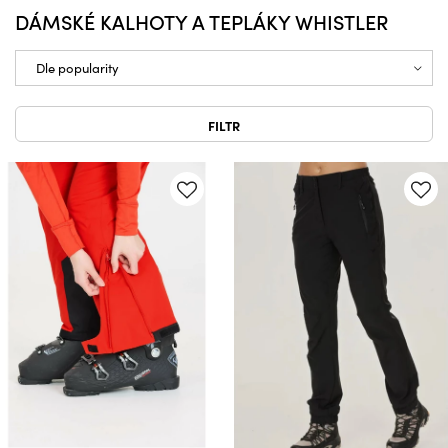
DÁMSKÉ KALHOTY A TEPLÁKY WHISTLER
FILTR