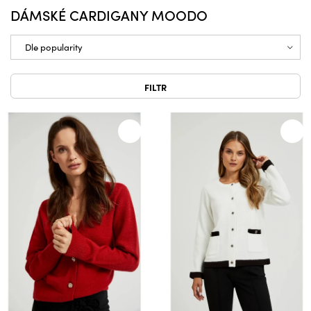
DÁMSKÉ CARDIGANY MOODO
FILTR