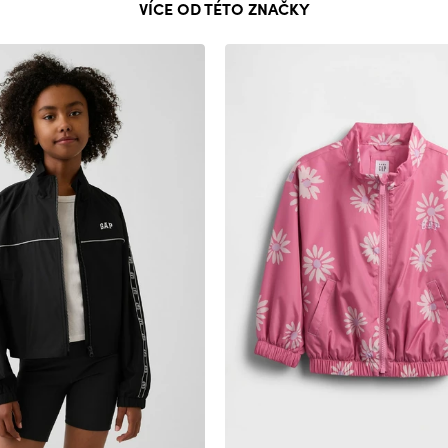
VÍCE OD TÉTO ZNAČKY