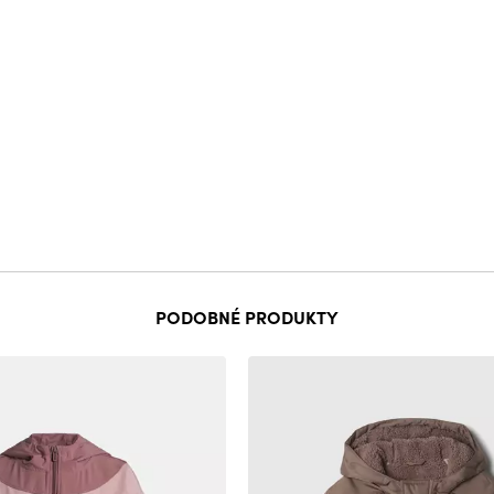
PODOBNÉ PRODUKTY