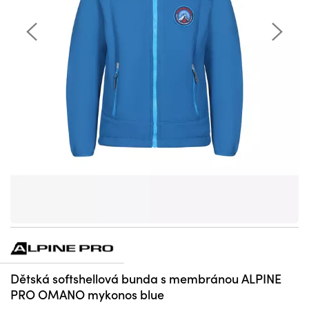
Dětská softshellová bunda s membránou ALPINE
PRO OMANO mykonos blue