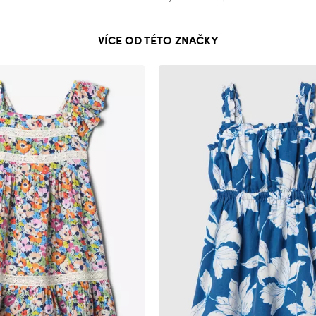
VÍCE OD TÉTO ZNAČKY