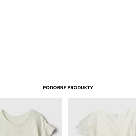
PODOBNÉ PRODUKTY