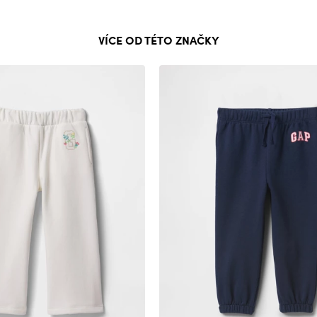
VÍCE OD TÉTO ZNAČKY