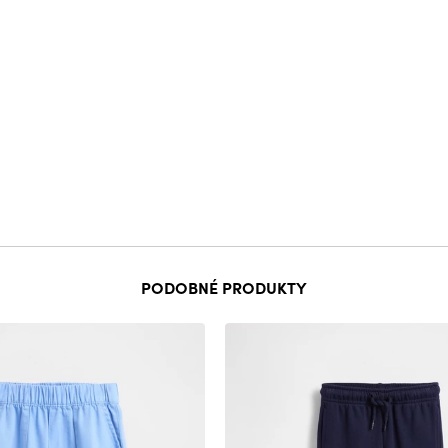
PODOBNÉ PRODUKTY