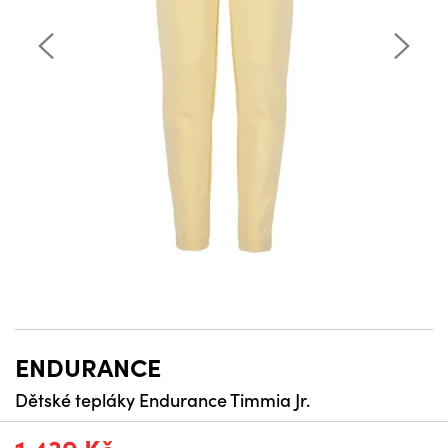
ENDURANCE
Dětské tepláky Endurance Timmia Jr.