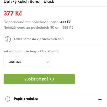
Dětský kulich Buna - black
377 Kč
Doporučená maloobchodní cena:
419 Kč
Nejnižší cena za posledních 30 dní:
359 Kč
Odesíláme do 2 pracovních dnů
Velikosti jsou uvedeny v EU číslování.
VLOŽIT DO KOŠÍKU
Popis produktu