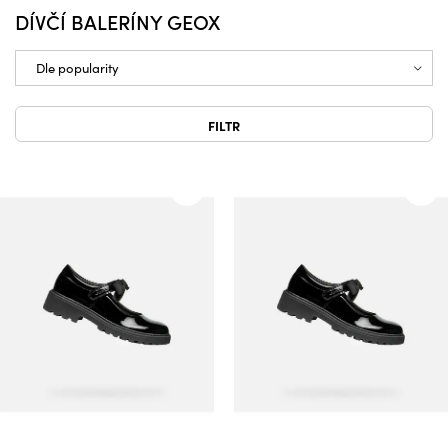
DÍVČÍ BALERÍNY GEOX
FILTR